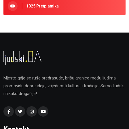
1025 Pretplatnika
Mjesto gdje se ruše predrasude, brišu granice među ljudima,
promovišu dobre ideje, vrijednosti kulture i tradicije. Samo ljudski
i nikako drugačije!