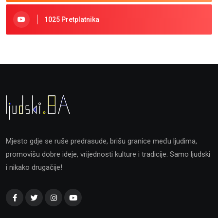
1025 Pretplatnika
Mjesto gdje se ruše predrasude, brišu granice među ljudima,
promovišu dobre ideje, vrijednosti kulture i tradicije. Samo ljudski
i nikako drugačije!