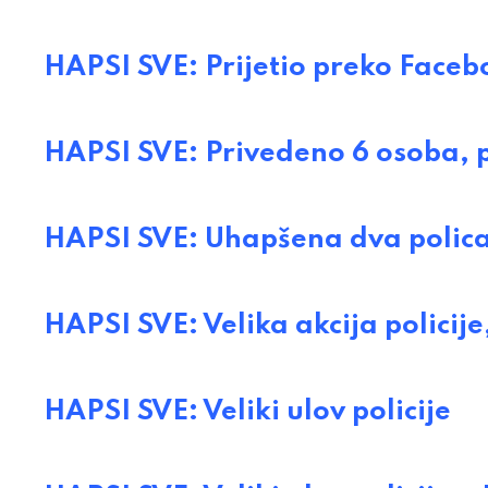
HAPSI SVE: Prijetio preko Faceb
HAPSI SVE: Privedeno 6 osoba, 
HAPSI SVE: Uhapšena dva policaj
HAPSI SVE: Velika akcija policij
HAPSI SVE: Veliki ulov policije