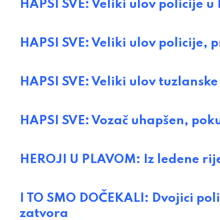
HAPSI SVE: Veliki ulov policije u
HAPSI SVE: Veliki ulov policije, 
HAPSI SVE: Veliki ulov tuzlanske
HAPSI SVE: Vozač uhapšen, pokuš
HEROJI U PLAVOM: Iz ledene rije
I TO SMO DOČEKALI: Dvojici poli
zatvora