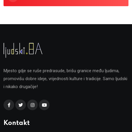
Mjesto gdje se ruše predrasude, brišu granice među ljudima,
promovišu dobre ideje, vrijednosti kulture i tradicije. Samo ljudski
i nikako drugačije!
Kontakt