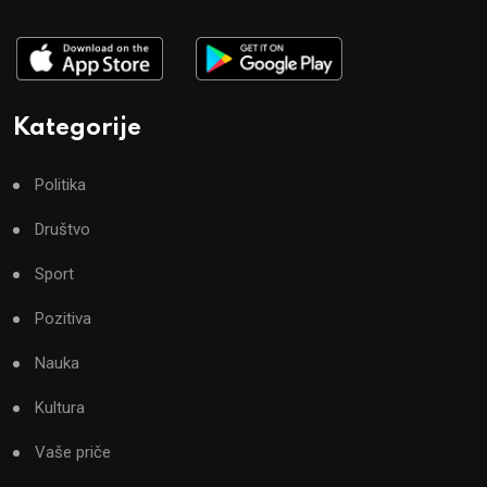
Kategorije
Politika
Društvo
Sport
Pozitiva
Nauka
Kultura
Vaše priče