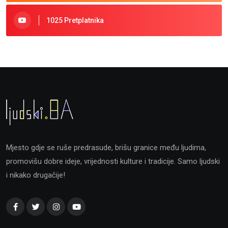
1025 Pretplatnika
Mjesto gdje se ruše predrasude, brišu granice među ljudima,
promovišu dobre ideje, vrijednosti kulture i tradicije. Samo ljudski
i nikako drugačije!