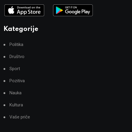
Kategorije
Politika
Društvo
Sport
Pozitiva
Nauka
Kultura
Vaše priče