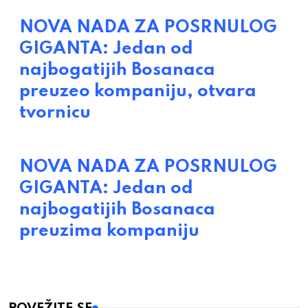
NOVA NADA ZA POSRNULOG
GIGANTA: Jedan od
najbogatijih Bosanaca
preuzeo kompaniju, otvara
tvornicu
NOVA NADA ZA POSRNULOG
GIGANTA: Jedan od
najbogatijih Bosanaca
preuzima kompaniju