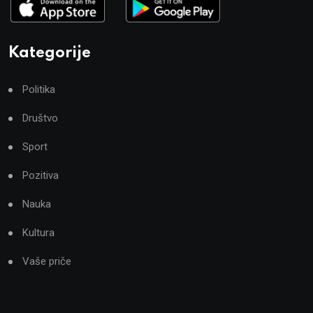
Kategorije
Politika
Društvo
Sport
Pozitiva
Nauka
Kultura
Vaše priče