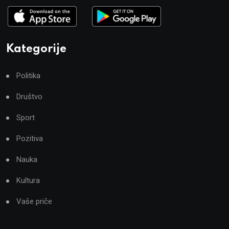
Kategorije
Politika
Društvo
Sport
Pozitiva
Nauka
Kultura
Vaše priče