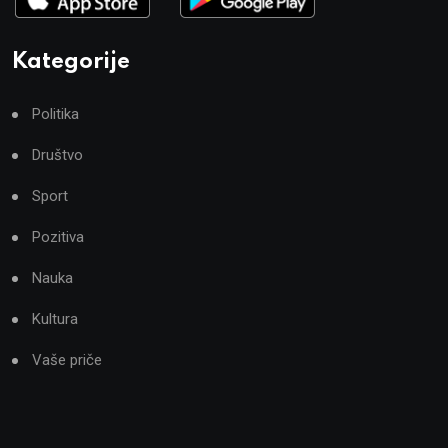
Kategorije
Politika
Društvo
Sport
Pozitiva
Nauka
Kultura
Vaše priče