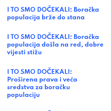
I TO SMO DOČEKALI: Boračka
populacija brže do stana
I TO SMO DOČEKALI: Boračka
populacija došla na red, dobre
vijesti stižu
I TO SMO DOČEKALI:
Proširena prava i veća
sredstva za boračku
populaciju