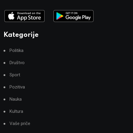
Kategorije
Politika
Društvo
Sport
Pozitiva
Nauka
Kultura
Vaše priče