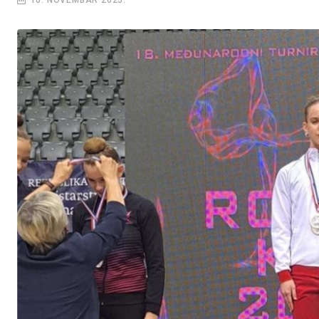
10. NOVEMBAR 2025.