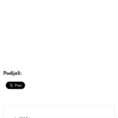
Podijeli: