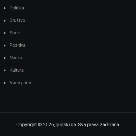
Politika
Društvo
Sport
Pozitiva
Nauka
Kultura
Vaše priče
Copyright ©
2026
,
ljudski.ba
. Sva prava zadržana.