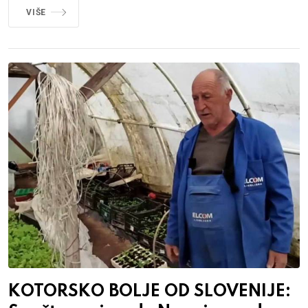
VIŠE
KOTORSKO BOLJE OD SLOVENIJE: