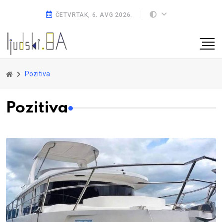
ČETVRTAK, 6. AVG 2026.
Pozitiva
Pozitiva