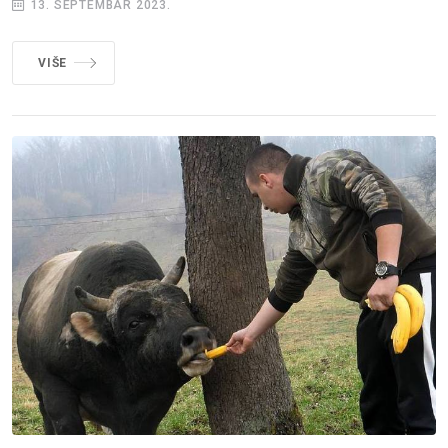
13. SEPTEMBAR 2023.
VIŠE