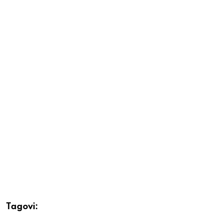
Tagovi: