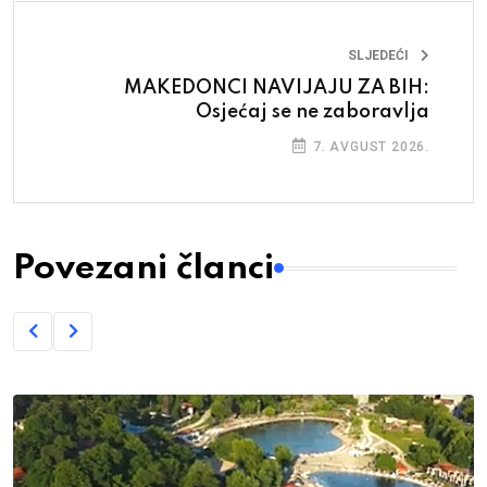
SLJEDEĆI
MAKEDONCI NAVIJAJU ZA BIH:
Osjećaj se ne zaboravlja
7. AVGUST 2026.
Povezani članci