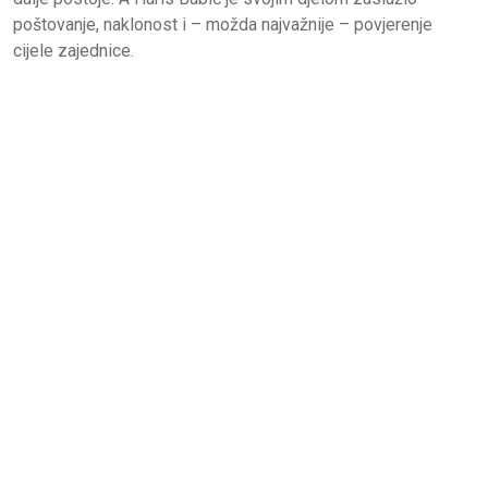
poštovanje, naklonost i – možda najvažnije – povjerenje
cijele zajednice.