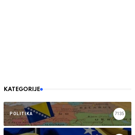
KATEGORIJE
POLITIKA
7135