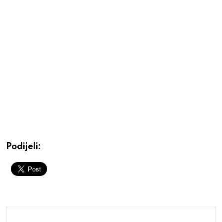
Podijeli: