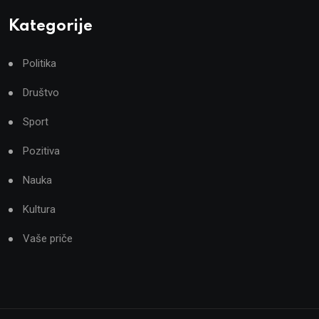
Kategorije
Politika
Društvo
Sport
Pozitiva
Nauka
Kultura
Vaše priče