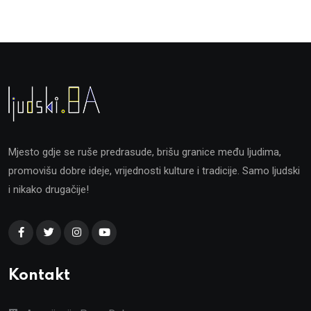
Mjesto gdje se ruše predrasude, brišu granice među ljudima,
promovišu dobre ideje, vrijednosti kulture i tradicije. Samo ljudski
i nikako drugačije!
Kontakt