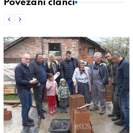
Povezani članci