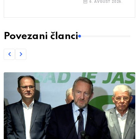
6. AVGUST 2026.
Povezani članci