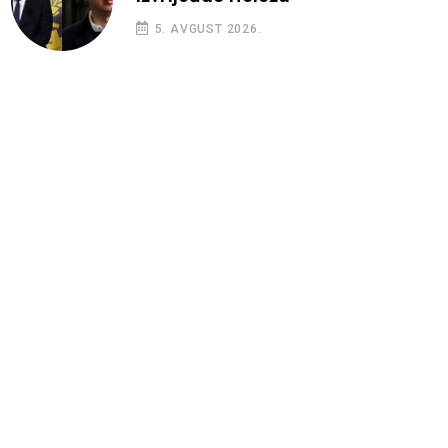
5. AVGUST 2026.