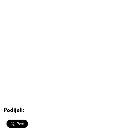
Podijeli: