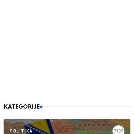
KATEGORIJE
POLITIKA
7137