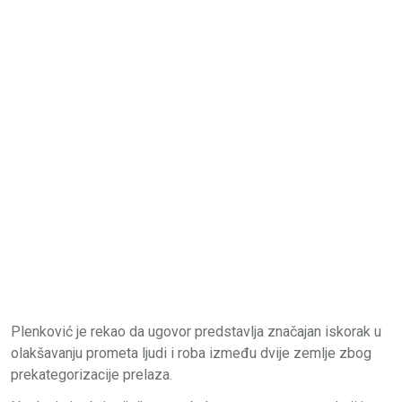
Plenković je rekao da ugovor predstavlja značajan iskorak u
olakšavanju prometa ljudi i roba između dvije zemlje zbog
prekategorizacije prelaza.