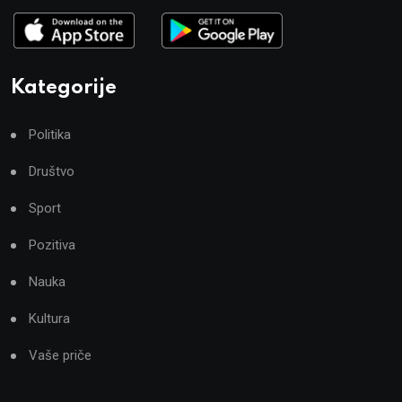
Kategorije
Politika
Društvo
Sport
Pozitiva
Nauka
Kultura
Vaše priče