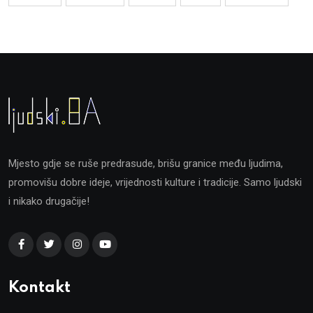
Mjesto gdje se ruše predrasude, brišu granice među ljudima,
promovišu dobre ideje, vrijednosti kulture i tradicije. Samo ljudski
i nikako drugačije!
Kontakt