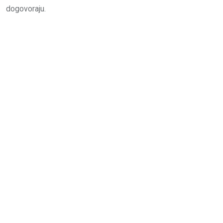
dogovoraju.