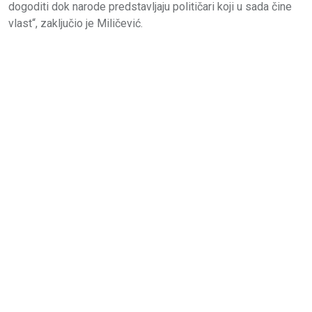
dogoditi dok narode predstavljaju političari koji u sada čine
vlast“, zaključio je Miličević.