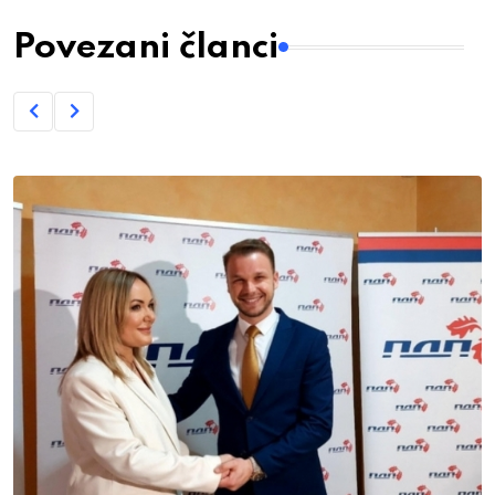
Povezani članci