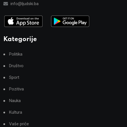
info@ljudski.ba
Kategorije
Politika
Društvo
Sport
Pozitiva
Nauka
Kultura
Vaše priče