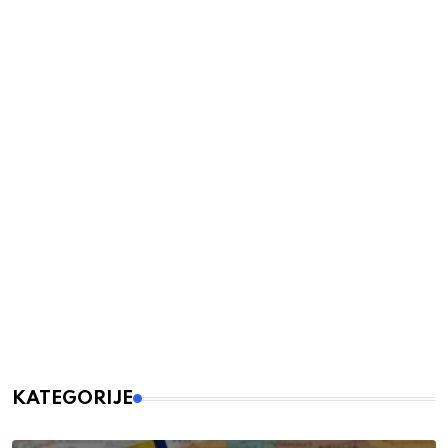
KATEGORIJE