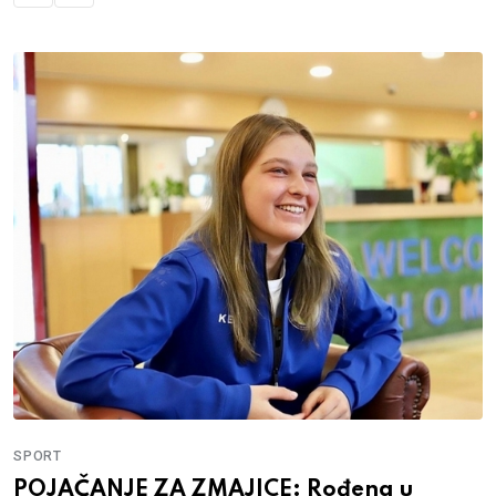
SPORT
POJAČANJE ZA ZMAJICE: Rođena u