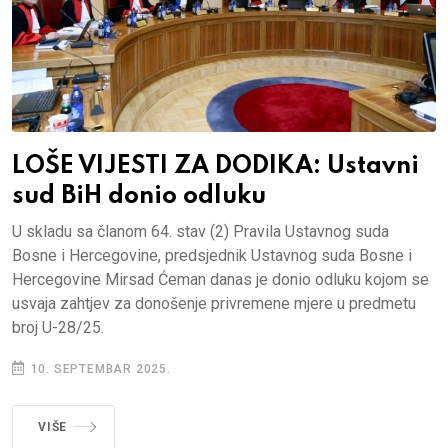
LOŠE VIJESTI ZA DODIKA: Ustavni
sud BiH donio odluku
U skladu sa članom 64. stav (2) Pravila Ustavnog suda
Bosne i Hercegovine, predsjednik Ustavnog suda Bosne i
Hercegovine Mirsad Ćeman danas je donio odluku kojom se
usvaja zahtjev za donošenje privremene mjere u predmetu
broj U-28/25.
10. SEPTEMBAR 2025.
VIŠE