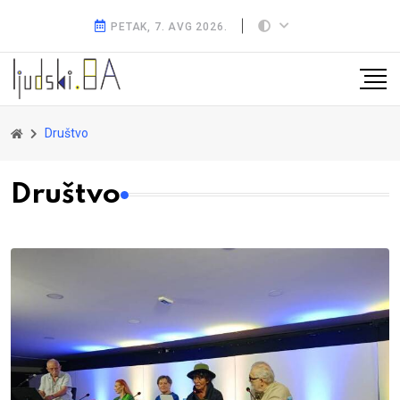
PETAK, 7. AVG 2026.
Društvo
Društvo