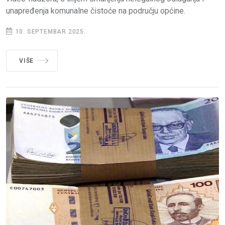
unapređenja komunalne čistoće na području općine.
10. SEPTEMBAR 2025.
VIŠE