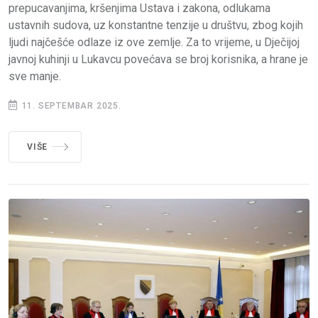
prepucavanjima, kršenjima Ustava i zakona, odlukama
ustavnih sudova, uz konstantne tenzije u društvu, zbog kojih
ljudi najčešće odlaze iz ove zemlje. Za to vrijeme, u Dječijoj
javnoj kuhinji u Lukavcu povećava se broj korisnika, a hrane je
sve manje.
11. SEPTEMBAR 2025.
VIŠE