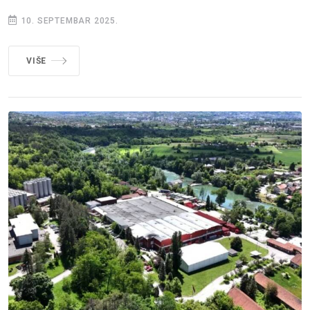
10. SEPTEMBAR 2025.
VIŠE