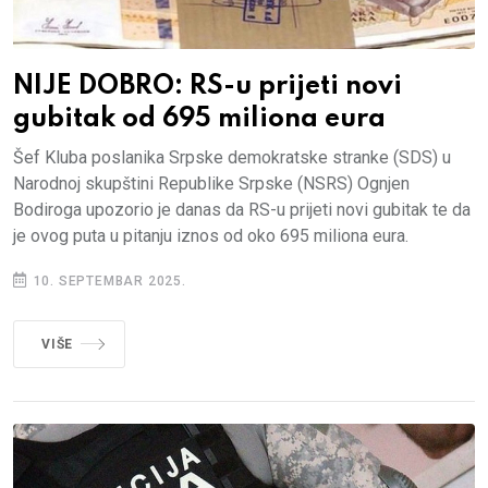
NIJE DOBRO: RS-u prijeti novi
gubitak od 695 miliona eura
Šef Kluba poslanika Srpske demokratske stranke (SDS) u
Narodnoj skupštini Republike Srpske (NSRS) Ognjen
Bodiroga upozorio je danas da RS-u prijeti novi gubitak te da
je ovog puta u pitanju iznos od oko 695 miliona eura.
10. SEPTEMBAR 2025.
VIŠE