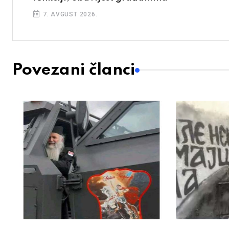
7. AVGUST 2026.
Povezani članci