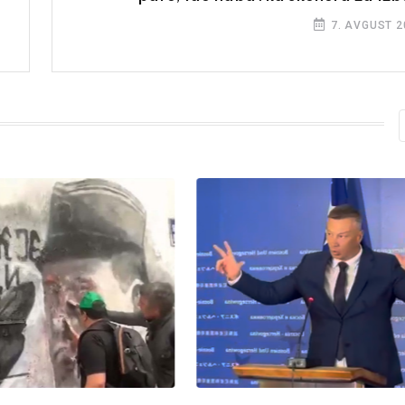
7. AVGUST 2