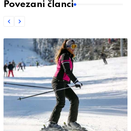
Povezani članci