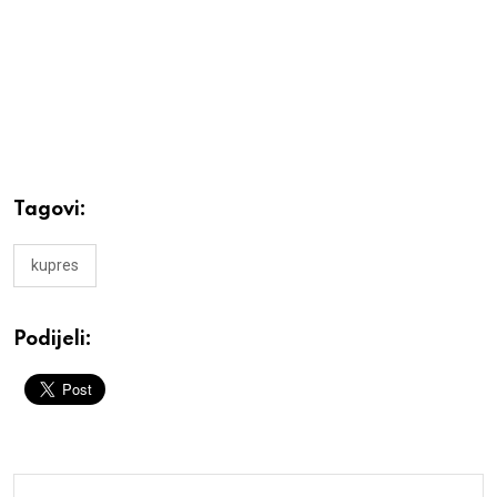
Tagovi:
kupres
Podijeli: