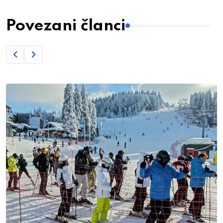
Povezani članci