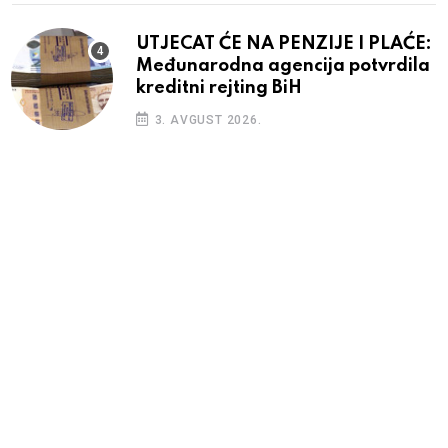
UTJECAT ĆE NA PENZIJE I PLAĆE:
Međunarodna agencija potvrdila
kreditni rejting BiH
3. AVGUST 2026.