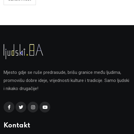
Mjesto gdje se ruše predrasude, brišu granice među ljudima,
promovišu dobre ideje, vrijednosti kulture i tradicije. Samo ljudski
i nikako drugačije!
Kontakt