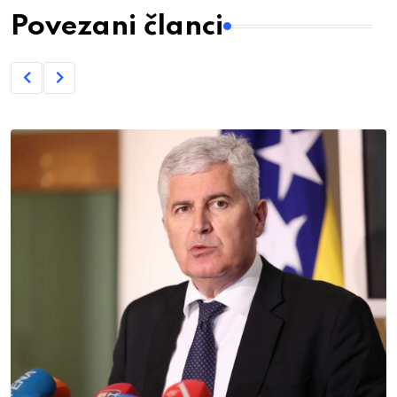
Povezani članci