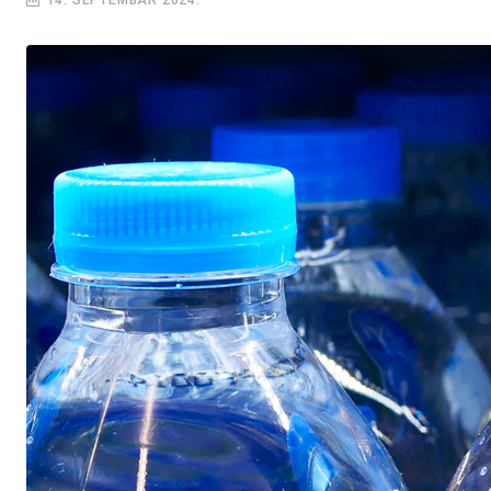
14. SEPTEMBAR 2024.