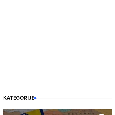
KATEGORIJE