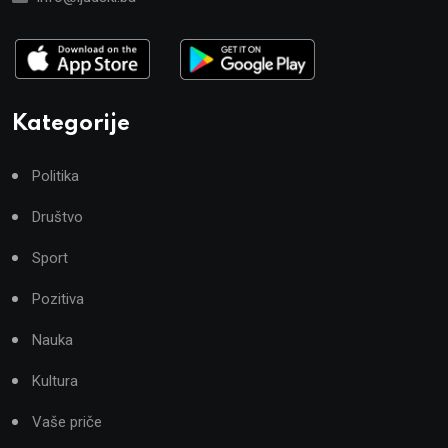
Kategorije
Politika
Društvo
Sport
Pozitiva
Nauka
Kultura
Vaše priče