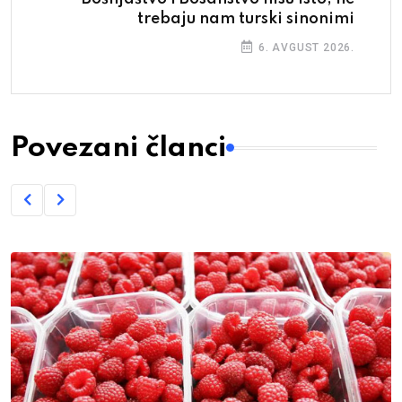
trebaju nam turski sinonimi
6. AVGUST 2026.
Povezani članci