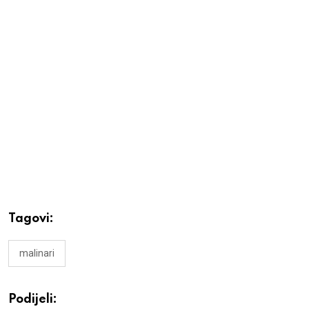
Tagovi:
malinari
Podijeli: