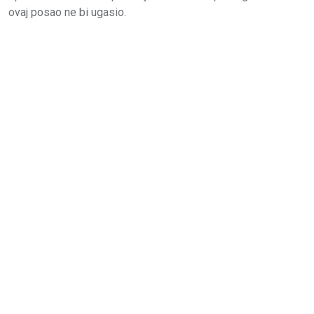
ovaj posao ne bi ugasio.