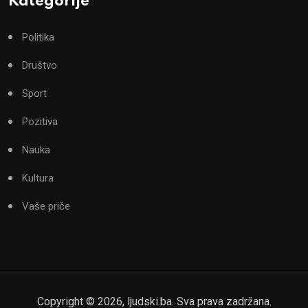
Kategorije
Politika
Društvo
Sport
Pozitiva
Nauka
Kultura
Vaše priče
Copyright ©
2026
,
ljudski.ba
. Sva prava zadržana.